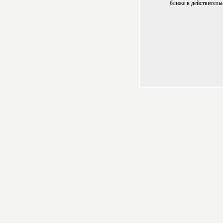
ближе к действитель